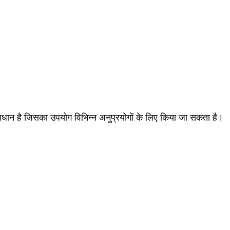
ान है जिसका उपयोग विभिन्न अनुप्रयोगों के लिए किया जा सकता है।