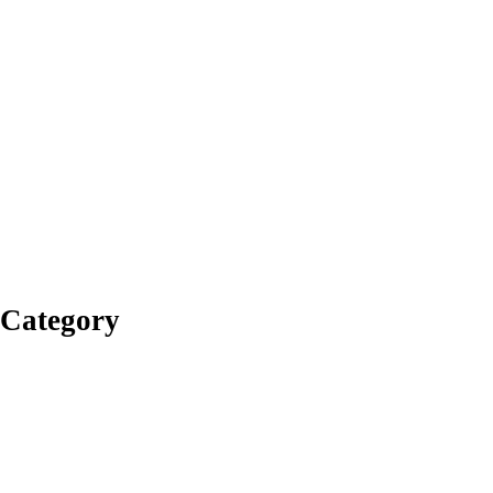
 Category