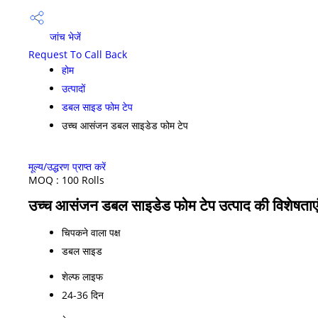
जांच भेजें
Request To Call Back
होम
उत्पादों
डबल साइड फोम टेप
उच्च आसंजन डबल साइडेड फोम टेप
मूल्य/उद्धरण प्राप्त करें
MOQ :
100 Rolls
उच्च आसंजन डबल साइडेड फोम टेप उत्पाद की विशेषताए
चिपकने वाला पक्ष
डबल साइड
शेल्फ लाइफ
24-36 दिन