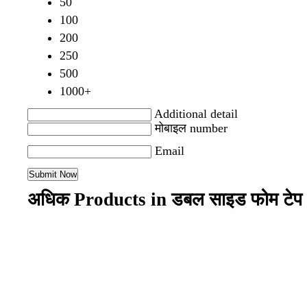
50
100
200
250
500
1000+
Additional detail
मोबाइल number
Email
अधिक Products in डबल साइड फोम टेप